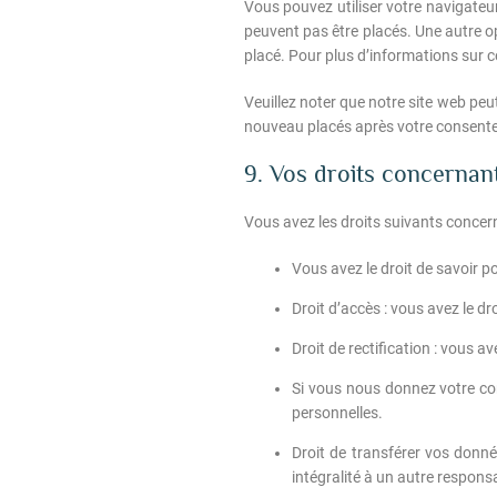
Vous pouvez utiliser votre navigate
peuvent pas être placés. Une autre o
placé. Pour plus d’informations sur c
Veuillez noter que notre site web peu
nouveau placés après votre consentem
9. Vos droits concernan
Vous avez les droits suivants concer
Vous avez le droit de savoir p
Droit d’accès : vous avez le 
Droit de rectification : vous 
Si vous nous donnez votre co
personnelles.
Droit de transférer vos donn
intégralité à un autre respons