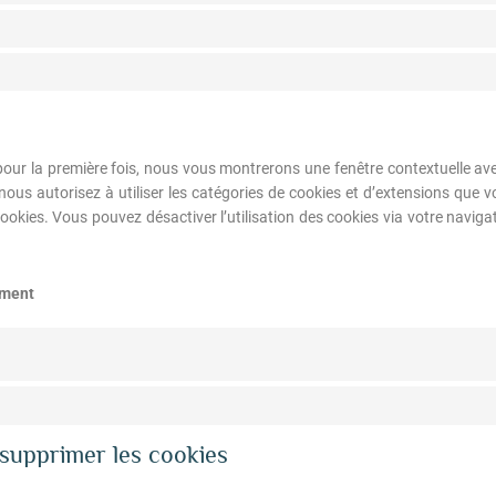
pour la première fois, nous vous montrerons une fenêtre contextuelle ave
 nous autorisez à utiliser les catégories de cookies et d’extensions que
cookies. Vous pouvez désactiver l’utilisation des cookies via votre naviga
ement
 supprimer les cookies