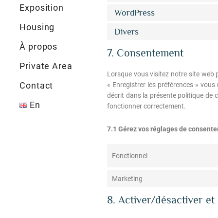
Exposition
WordPress
Housing
Divers
À propos
7. Consentement
Private Area
Lorsque vous visitez notre site web 
Contact
« Enregistrer les préférences » vous
décrit dans la présente politique de 
En
fonctionner correctement.
7.1 Gérez vos réglages de consent
Fonctionnel
Marketing
8. Activer/désactiver et