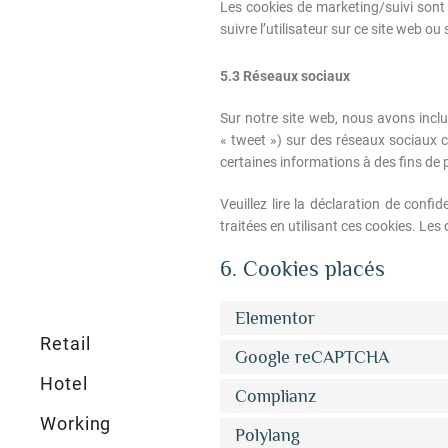
Les cookies de marketing/suivi sont d
suivre l’utilisateur sur ce site web ou
5.3 Réseaux sociaux
Sur notre site web, nous avons incl
« tweet ») sur des réseaux sociaux 
certaines informations à des fins de 
Veuillez lire la déclaration de confi
traitées en utilisant ces cookies. L
6. Cookies placés
Elementor
Retail
Google reCAPTCHA
Hotel
Complianz
Working
Polylang