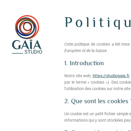
Politiq
Cette politique de cookies a été mise
Européen et de la Suisse.
1. Introduction
Notre site web,
https://studiogaia.fr
par le terme « cookies »). Des cook
l’utilisation des cookies sur notre sit
2. Que sont les cookies 
Un cookie est un petit fichier simple
informations qui y sont stockées peuv