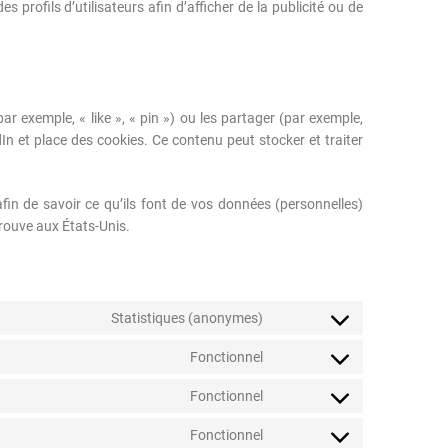
 profils d’utilisateurs afin d’afficher de la publicité ou de
exemple, « like », « pin ») ou les partager (par exemple,
 et place des cookies. Ce contenu peut stocker et traiter
 afin de savoir ce qu’ils font de vos données (personnelles)
rouve aux États-Unis.
Statistiques (anonymes)
Fonctionnel
Fonctionnel
Fonctionnel