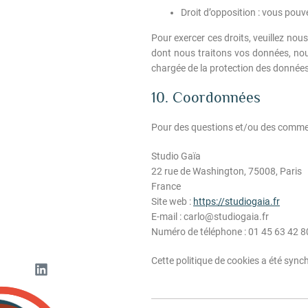
Droit d’opposition : vous pou
Pour exercer ces droits, veuillez nou
dont nous traitons vos données, nous
chargée de la protection des données
10. Coordonnées
Pour des questions et/ou des commenta
Studio Gaïa
22 rue de Washington, 75008, Paris
France
Site web :
https://studiogaia.fr
E-mail :
carlo@
studiogaia.fr
Numéro de téléphone : 01 45 63 42 8
Cette politique de cookies a été syn