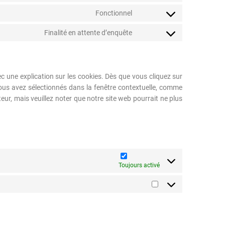
Fonctionnel
Finalité en attente d’enquête
c une explication sur les cookies. Dès que vous cliquez sur
 vous avez sélectionnés dans la fenêtre contextuelle, comme
teur, mais veuillez noter que notre site web pourrait ne plus
Toujours activé