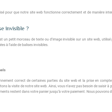
lisé pour que notre site web fonctionne correctement et de manière inte
e invisible ?
st un petit morceau de texte ou d’image invisible sur un site web, utilisé 
 à l’aide de balises invisibles.
nels
onnement correct de certaines parties du site web et la prise en compte
tons la visite de notre site web. Ainsi, vous n’avez pas besoin de saisir à 
éléments restent dans votre panier jusqu’à votre paiement. Nous pouvons