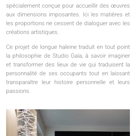
spécialement conçue pour accueillir des œuvres
aux dimensions imposantes. Ici les matières et
les proportions ne cessent de dialoguer avec les
créations artistiques.
Ce projet de longue haleine traduit en tout point
la philosophie de Studio Gaïa, à savoir imaginer
et transformer des lieux de vie qui traduisent la
personnalité de ses occupants tout en laissant
transparaître leur histoire personnelle et leurs
passions.