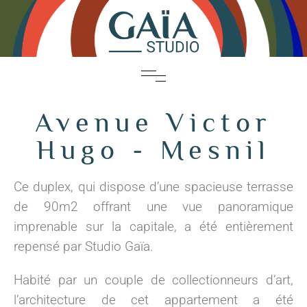
Avenue Victor
Hugo - Mesnil
Ce duplex, qui dispose d’une spacieuse terrasse
de 90m2 offrant une vue panoramique
imprenable sur la capitale, a été entièrement
repensé par Studio Gaïa.
Habité par un couple de collectionneurs d’art,
l’architecture de cet appartement a été